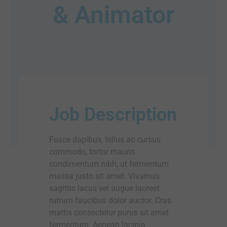
& Animator
Job Description
Fusce dapibus, tellus ac cursus
commodo, tortor mauris
condimentum nibh, ut fermentum
massa justo sit amet. Vivamus
sagittis lacus vel augue laoreet
rutrum faucibus dolor auctor. Cras
mattis consectetur purus sit amet
fermentum. Aenean lacinia