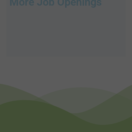
More Job Openings