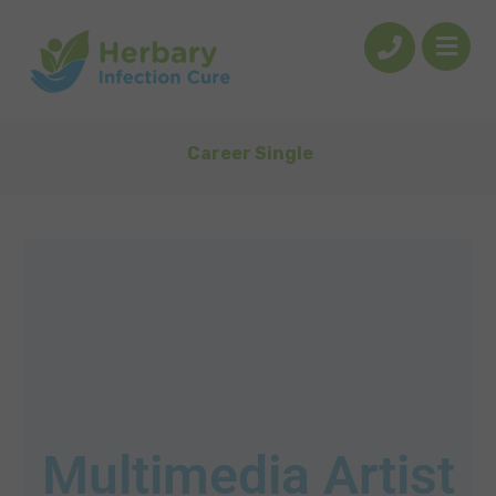
Career Single
Multimedia Artist