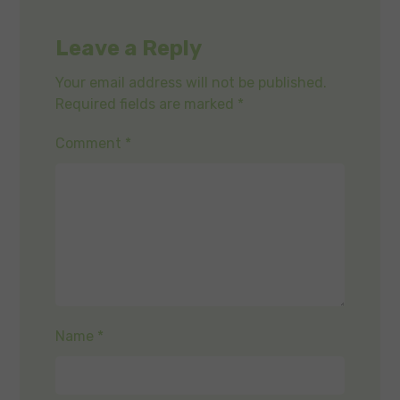
Leave a Reply
Your email address will not be published.
Required fields are marked
*
Comment
*
Name
*