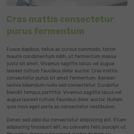
Cras mattis consectetur
purus fermentum
Fusce dapibus, tellus ac cursus commodo, tortor
mauris condimentum nibh, ut fermentum massa
justo sit amet. Vivamus sagittis lacus vel augue
laoreet rutrum faucibus dolor auctor. Cras mattis
consectetur purus sit amet fermentum. Aenean
lacinia bibendum nulla sed consectetur. Curabitur
blandit tempus porttitor. Vivamus sagittis lacus vel
augue laoreet rutrum faucibus dolor auctor. Nullam
quis risus eget porta ac consectetur vestibulum.
Donec sed odio dui consectetur adipiscing elit. Etiam
adipiscing tincidunt elit, eu convallis felis suscipit ut.