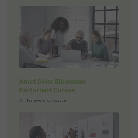
Amet Dolor Bibendum
Parturient Cursus
Teamwork
,
Workspace