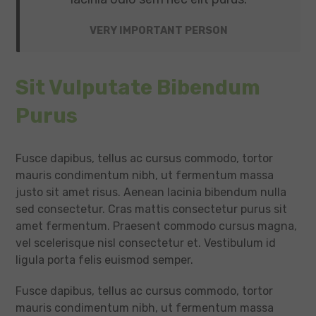
VERY IMPORTANT PERSON
Sit Vulputate Bibendum
Purus
Fusce dapibus, tellus ac cursus commodo, tortor
mauris condimentum nibh, ut fermentum massa
justo sit amet risus. Aenean lacinia bibendum nulla
sed consectetur. Cras mattis consectetur purus sit
amet fermentum. Praesent commodo cursus magna,
vel scelerisque nisl consectetur et. Vestibulum id
ligula porta felis euismod semper.
Fusce dapibus, tellus ac cursus commodo, tortor
mauris condimentum nibh, ut fermentum massa