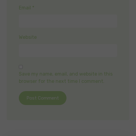
Email
*
Website
Save my name, email, and website in this
browser for the next time I comment.
Post Comment