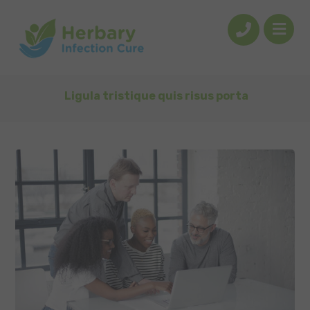
Ligula tristique quis risus porta